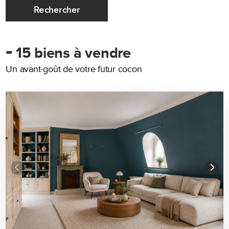
Rechercher
-
15 biens à vendre
Un avant-goût de votre futur cocon