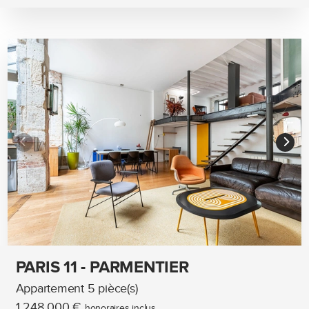
PARIS 11 - PARMENTIER
Appartement 5 pièce(s)
1 248 000 €
honoraires inclus