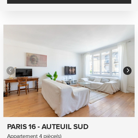
PARIS 16 - AUTEUIL SUD
Appartement 4 pièce(s)