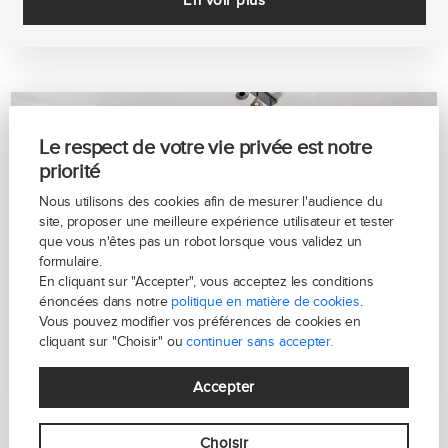
Le respect de votre vie privée est notre
priorité
Nous utilisons des cookies afin de mesurer l'audience du
site, proposer une meilleure expérience utilisateur et tester
que vous n'êtes pas un robot lorsque vous validez un
formulaire.
En cliquant sur "Accepter", vous acceptez les conditions
énoncées dans notre
politique en matière de cookies
.
Vous pouvez modifier vos préférences de cookies en
cliquant sur "Choisir" ou
continuer sans accepter.
Accepter
PARIS 15- LAKANAL
Choisir