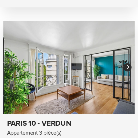
PARIS 10 - VERDUN
Appartement 3 pièce(s)