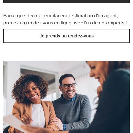
Parce que rien ne remplacera l'estimation d'un agent,
prenez un rendez-vous en ligne avec l'un de nos experts !
Je prends un rendez-vous