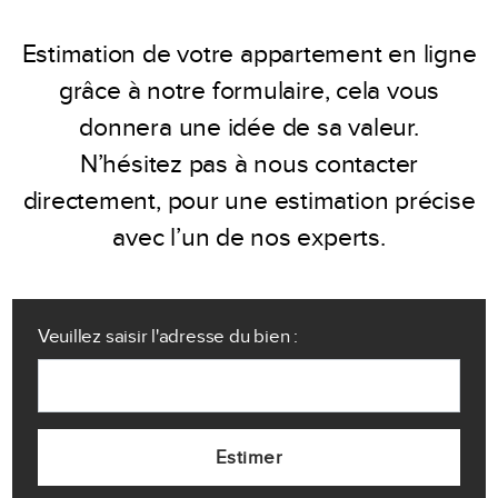
Estimation de votre appartement en ligne
grâce à notre formulaire, cela vous
donnera une idée de sa valeur.
N’hésitez pas à nous contacter
directement, pour une estimation précise
avec l’un de nos experts.
Veuillez saisir l'adresse du bien :
Estimer