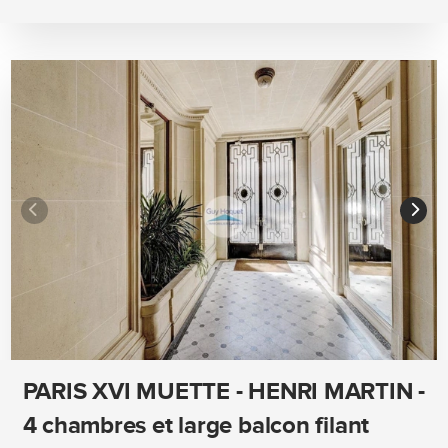
PARIS XVI MUETTE - HENRI MARTIN -
4 chambres et large balcon filant