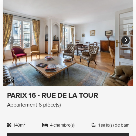
PARIX 16 - RUE DE LA TOUR
Appartement 6 pièce(s)
148m²
4 chambre(s)
1 salle(s) de bain