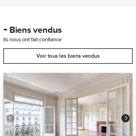
-
Biens vendus
Ils nous ont fait confiance
Voir tous les biens vendus