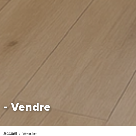
-
Vendre
Accueil
Vendre