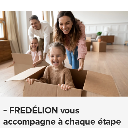
-
FREDÉLION vous
accompagne à chaque étape