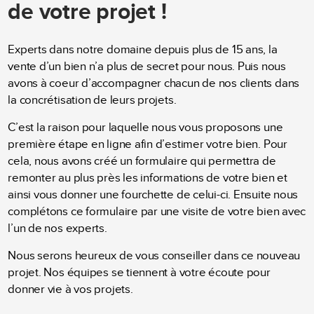
de votre projet !
Experts dans notre domaine depuis plus de 15 ans, la
vente d’un bien n’a plus de secret pour nous. Puis nous
avons à coeur d’accompagner chacun de nos clients dans
la concrétisation de leurs projets.
C’est la raison pour laquelle nous vous proposons une
première étape en ligne afin d’estimer votre bien. Pour
cela, nous avons créé un formulaire qui permettra de
remonter au plus près les informations de votre bien et
ainsi vous donner une fourchette de celui-ci. Ensuite nous
complétons ce formulaire par une visite de votre bien avec
l’un de nos experts.
Nous serons heureux de vous conseiller dans ce nouveau
projet. Nos équipes se tiennent à votre écoute pour
donner vie à vos projets.