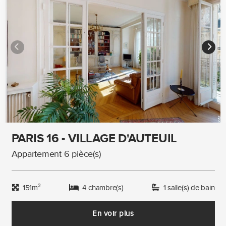
PARIS 16 - VILLAGE D'AUTEUIL
Appartement 6 pièce(s)
151m²
4 chambre(s)
1 salle(s) de bain
En voir plus