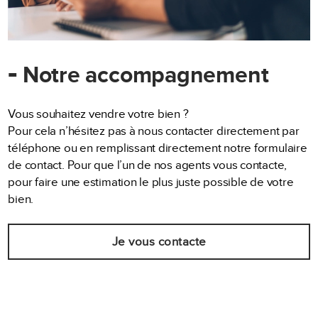
-
Notre accompagnement
Vous souhaitez vendre votre bien ?
Pour cela n’hésitez pas à nous contacter directement par
téléphone ou en remplissant directement notre formulaire
de contact. Pour que l’un de nos agents vous contacte,
pour faire une estimation le plus juste possible de votre
bien.
Je vous contacte