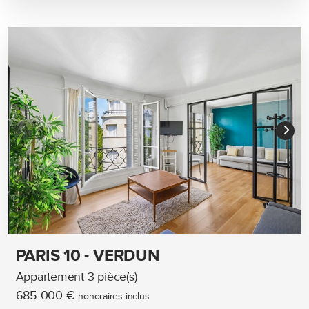
PARIS 10 - VERDUN
Appartement 3 pièce(s)
685 000 €
honoraires inclus