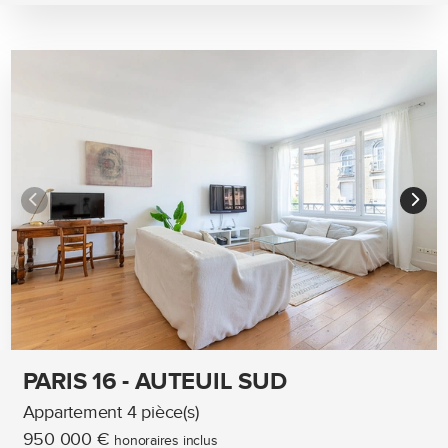
PARIS 16 - AUTEUIL SUD
Appartement 4 pièce(s)
950 000 €
honoraires inclus