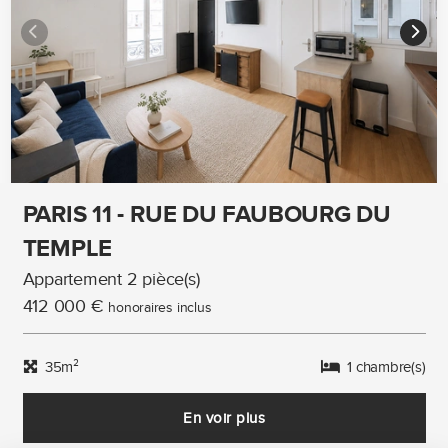
PARIS 11 - RUE DU FAUBOURG DU
TEMPLE
Appartement 2 pièce(s)
412 000 €
honoraires inclus
35m²
1 chambre(s)
En voir plus