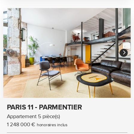
PARIS 11 - PARMENTIER
Appartement 5 pièce(s)
1 248 000 €
honoraires inclus