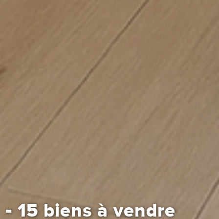
-
15 biens à vendre