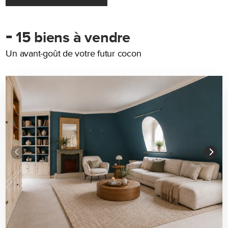
-
15 biens à vendre
Un avant-goût de votre futur cocon