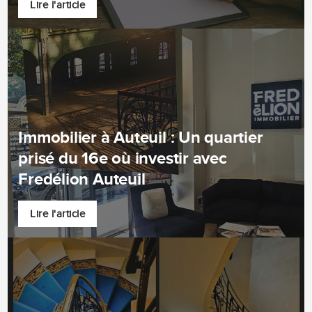
Lire l'article
Immobilier à Auteuil : Un quartier
prisé du 16e où investir avec
Fredélion Auteuil
Lire l'article