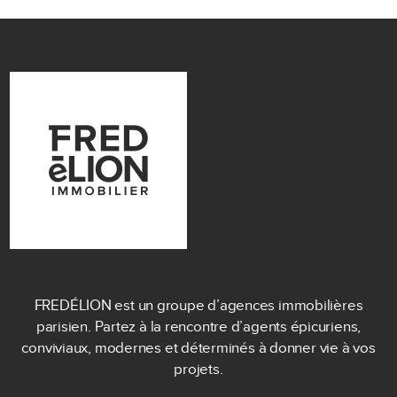
FREDÉLION est un groupe d’agences immobilières
parisien. Partez à la rencontre d’agents épicuriens,
conviviaux, modernes et déterminés à donner vie à vos
projets.