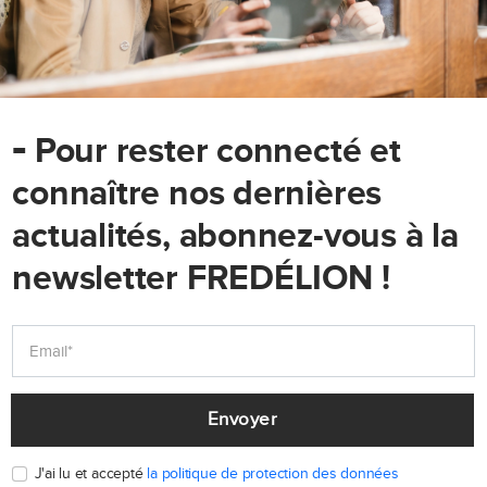
-
Pour rester connecté et
connaître nos dernières
actualités, abonnez-vous à la
newsletter FREDÉLION !
Envoyer
J'ai lu et accepté
la politique de protection des données