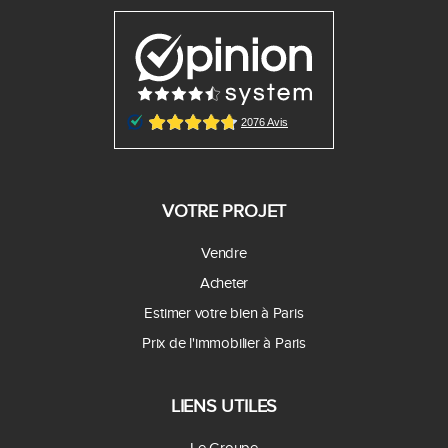
VOTRE PROJET
Vendre
Acheter
Estimer votre bien à Paris
Prix de l'immobilier à Paris
LIENS UTILES
Le Groupe