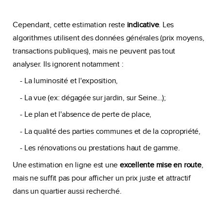
Cependant, cette estimation reste
indicative
. Les
algorithmes utilisent des données générales (prix moyens,
transactions publiques), mais ne peuvent pas tout
analyser. Ils ignorent notamment :
- La luminosité et l'exposition,
- La vue (ex: dégagée sur jardin, sur Seine…);
- Le plan et l'absence de perte de place,
- La qualité des parties communes et de la copropriété,
- Les rénovations ou prestations haut de gamme.
Une estimation en ligne est une
excellente mise en route
,
mais ne suffit pas pour afficher un prix juste et attractif
dans un quartier aussi recherché.