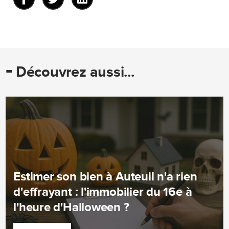
-
Découvrez aussi...
Estimer son bien à Auteuil n'a rien
d'effrayant : l'immobilier du 16e à
l'heure d'Halloween ?