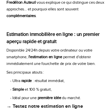
Fredélion Auteuil
vous explique ce qui distingue ces deux
approches… et pourquoi elles sont souvent
complémentaires
.
Estimation immobilière en ligne : un premier
aperçu rapide et gratuit
Disponible 24/24h depuis votre ordinateur ou votre
smartphone,
l'estimation en ligne
permet d'obtenir
immédiatement une fourchette de prix de votre bien.
Ses principaux atouts :
- Ultra
rapide
: résultat immédiat,
-
Simple
et 100 % gratuit,
- Idéal pour une
première idée
du marché.
→
Testez notre estimation en ligne