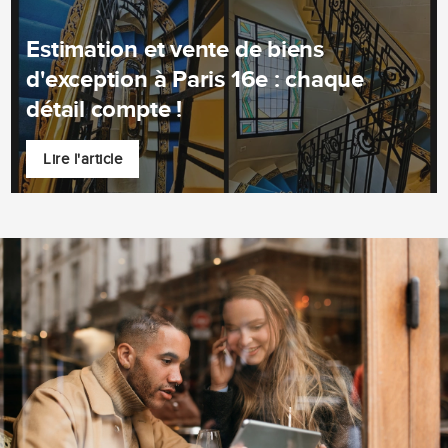
Estimation et vente de biens
d'exception à Paris 16e : chaque
détail compte !
Lire l'article