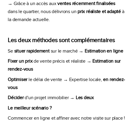
→ Grâce à un accès aux
ventes récemment finalisées
dans le quartier, nous délivrons un
prix réaliste et adapté
à
la demande actuelle.
Les deux méthodes sont complémentaires
Se
situer rapidement
sur le marché →
Estimation en ligne
Fixer un prix
de vente précis et réaliste →
Estimation sur
rendez-vous
Optimiser
le délai de vente → Expertise locale,
en rendez-
vous
Décider
d'un projet immobilier →
Les deux
Le meilleur scénario ?
Commencer en ligne et affiner avec notre visite sur place !