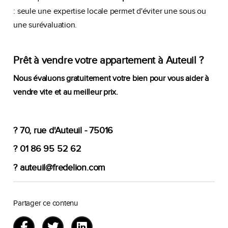
: seule une expertise locale permet d'éviter une sous ou
une surévaluation.
Prêt à vendre votre appartement à Auteuil ?
Nous évaluons gratuitement votre bien pour vous aider à
vendre vite et au meilleur prix.
? 70, rue d'Auteuil - 75016
? 01 86 95 52 62
? auteuil@fredelion.com
Partager ce contenu