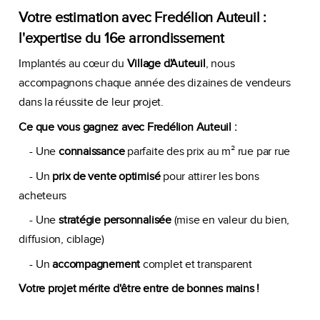
Votre estimation avec Fredélion Auteuil :
l'expertise du 16e arrondissement
Implantés au cœur du
Village d'Auteuil
, nous
accompagnons chaque année des dizaines de vendeurs
dans la réussite de leur projet.
Ce que vous gagnez avec Fredélion Auteuil :
- Une
connaissance
parfaite des prix au m² rue par rue
- Un
prix de vente optimisé
pour attirer les bons
acheteurs
- Une
stratégie personnalisée
(mise en valeur du bien,
diffusion, ciblage)
- Un
accompagnement
complet et transparent
Votre projet mérite d'être entre de bonnes mains !