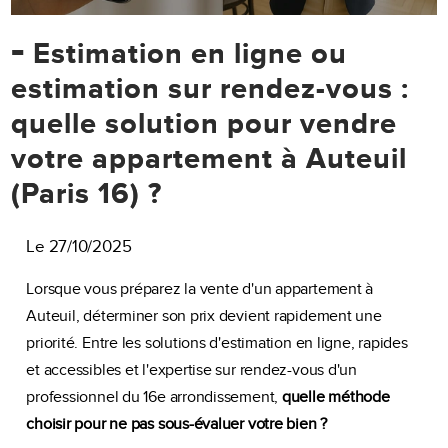
-
Estimation en ligne ou
estimation sur rendez-vous :
quelle solution pour vendre
votre appartement à Auteuil
(Paris 16) ?
Le 27/10/2025
Lorsque vous préparez la vente d'un appartement à
Auteuil, déterminer son prix devient rapidement une
priorité. Entre les solutions d'estimation en ligne, rapides
et accessibles et l'expertise sur rendez-vous d'un
professionnel du 16e arrondissement,
quelle méthode
choisir pour ne pas sous-évaluer votre bien ?