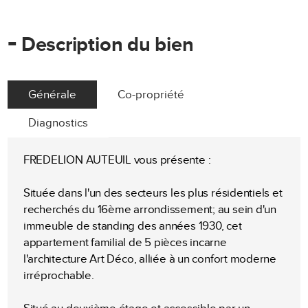
-
Description du bien
Générale
Co-propriété
Diagnostics
FREDELION AUTEUIL vous présente :
Située dans l'un des secteurs les plus résidentiels et
recherchés du 16ème arrondissement; au sein d'un
immeuble de standing des années 1930, cet
appartement familial de 5 pièces incarne
l'architecture Art Déco, alliée à un confort moderne
irréprochable.