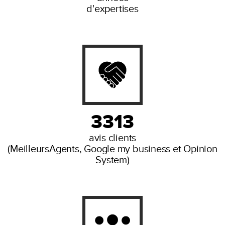
d'expertises
3313
avis clients
(MeilleursAgents, Google my business et Opinion
System)