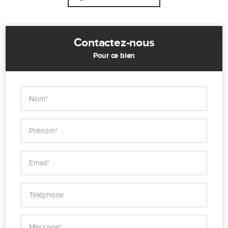
Contactez-nous
Pour ce bien