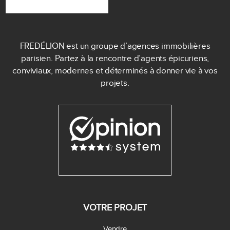
FREDÉLION est un groupe d’agences immobilières
parisien. Partez à la rencontre d’agents épicuriens,
conviviaux, modernes et déterminés à donner vie à vos
projets.
VOTRE PROJET
Vendre