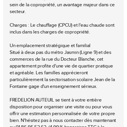
sein de la copropriété, un avantage majeur dans ce
secteur.
Charges : Le chauffage (CPCU) et l'eau chaude sont
inclus dans les charges de copropriété.
Un emplacement stratégique et familial
Situé à deux pas du métro Jasmin (Ligne 9) et des
commerces de la rue du Docteur Blanche, cet
appartement profite d'une vie de quartier pratique
et agréable. Les familles apprécieront
particulièrement la sectorisation scolaire Jean de la
Fontaine gage d'un enseignement sérieux.
FREDELION AUTEUIL se tient à votre entière
disposition pour organiser une visite ou pour vous
offrir une estimation personnalisée de votre propre
bien. N'hésitez pas à nous contacter dès maintenant