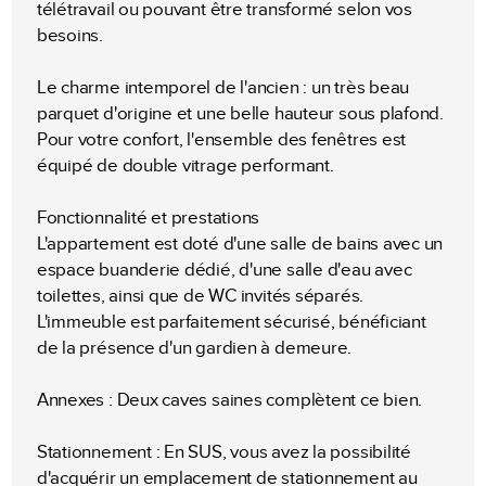
télétravail ou pouvant être transformé selon vos
besoins.
Le charme intemporel de l'ancien : un très beau
parquet d'origine et une belle hauteur sous plafond.
Pour votre confort, l'ensemble des fenêtres est
équipé de double vitrage performant.
Fonctionnalité et prestations
L'appartement est doté d'une salle de bains avec un
espace buanderie dédié, d'une salle d'eau avec
toilettes, ainsi que de WC invités séparés.
L'immeuble est parfaitement sécurisé, bénéficiant
de la présence d'un gardien à demeure.
Annexes : Deux caves saines complètent ce bien.
Stationnement : En SUS, vous avez la possibilité
d'acquérir un emplacement de stationnement au