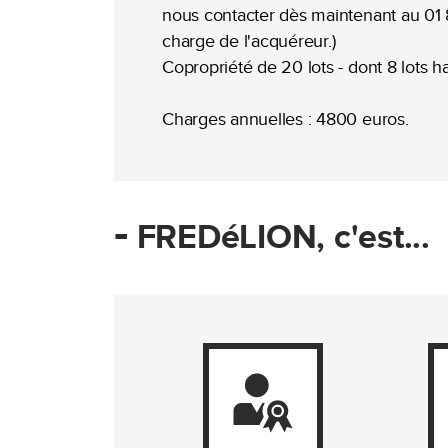
nous contacter dès maintenant au 01 
charge de l'acquéreur.)
Copropriété de 20 lots - dont 8 lots h
Charges annuelles : 4800 euros.
-
FREDéLION, c'est...