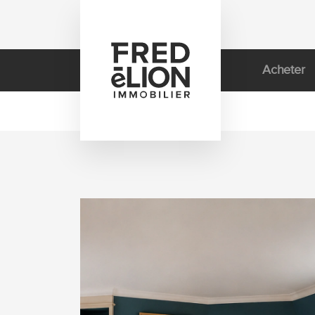
Le Groupe
Acheter