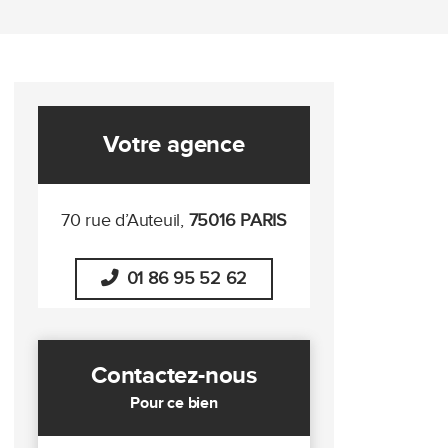
Votre agence
70 rue d’Auteuil,
75016 PARIS
01 86 95 52 62
Contactez-nous
Pour ce bien