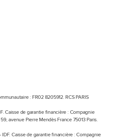
ommunautaire : FR02 8205912.
RCS PARIS
F.
Caisse de garantie financière : Compagnie
: 59, avenue Pierre Mendès France 75013 Paris.
- IDF.
Caisse de garantie financière : Compagnie