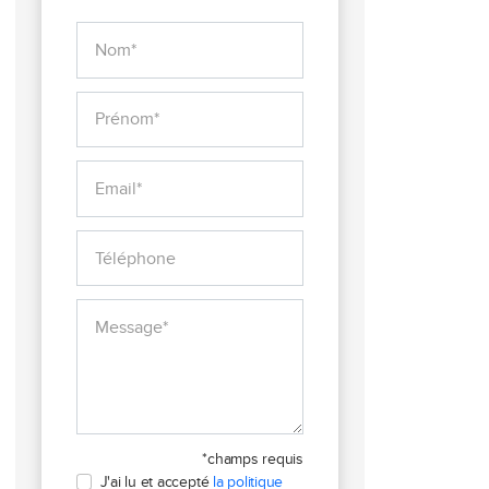
*champs requis
J'ai lu et accepté
la politique