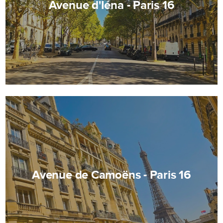
Avenue d'Iéna - Paris 16
Avenue de Camoëns - Paris 16