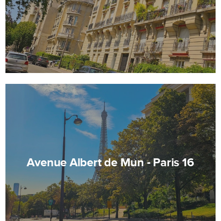
Avenue Albert de Mun - Paris 16