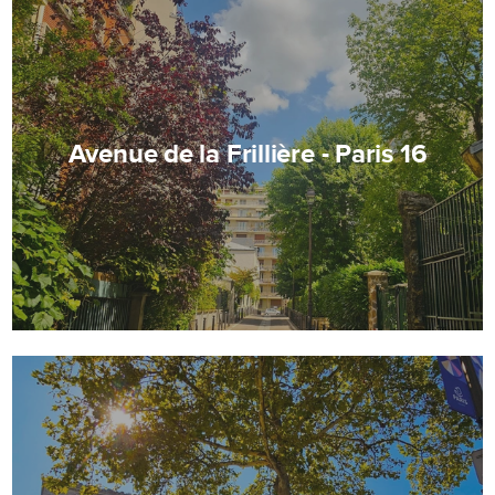
Avenue de la Frillière - Paris 16