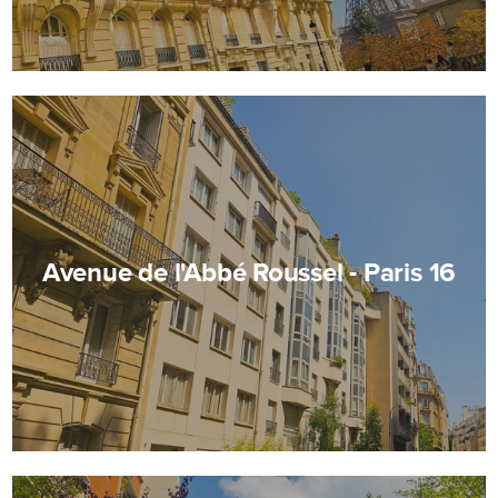
Avenue de l'Abbé Roussel - Paris 16