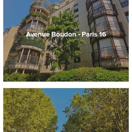
Avenue Boudon - Paris 16