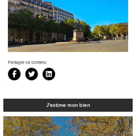
Partager ce contenu
J'estime mon bien