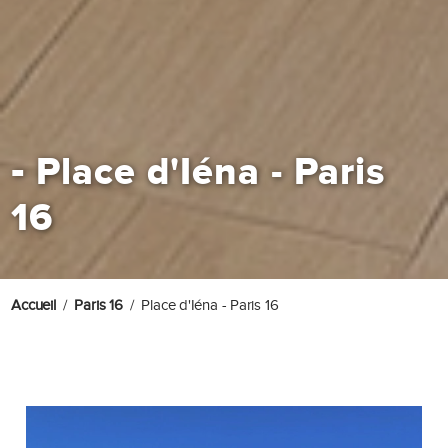
-
Place d'Iéna - Paris
16
Accueil
Paris 16
Place d'Iéna - Paris 16