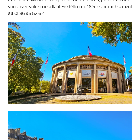
vous avec votre consultant Fredélion du 16ème arrondissement
au 01.86.95.52.62.