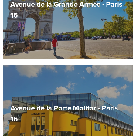
Avenue de la Grande Armée - Paris
16
Avenue de la Porte Molitor - Paris
16