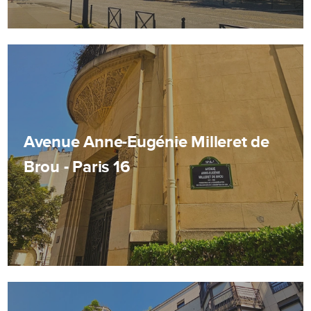
Avenue Anne-Eugénie Milleret de
Brou - Paris 16