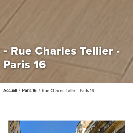
-
Rue Charles Tellier -
Paris 16
Accueil
Paris 16
Rue Charles Tellier - Paris 16