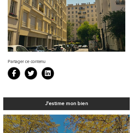
Partager ce contenu
J'estime mon bien