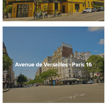
Avenue de Versailles - Paris 16