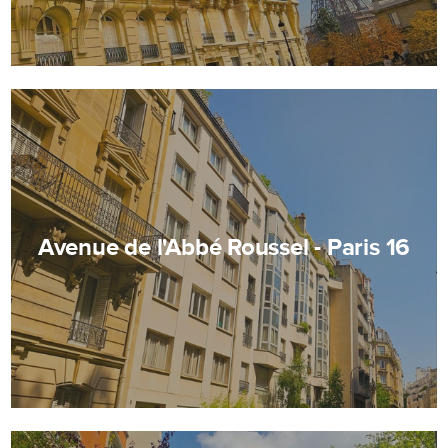
Avenue de l'Abbé Roussel - Paris 16