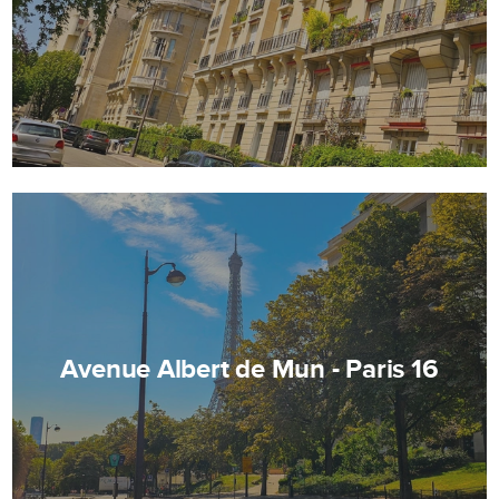
Avenue Albert de Mun - Paris 16