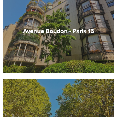
Avenue Boudon - Paris 16