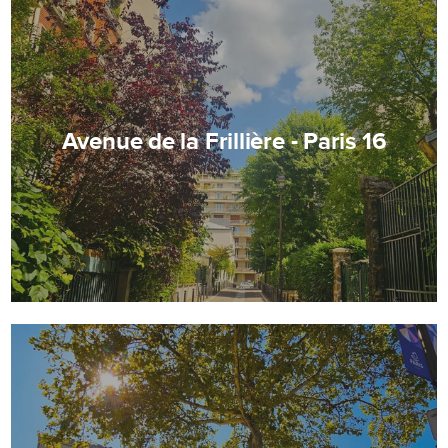
Avenue de la Frillière - Paris 16