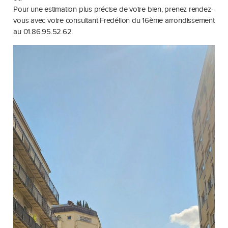
Pour une estimation plus précise de votre bien, prenez rendez-
vous avec votre consultant Fredélion du 16ème arrondissement
au 01.86.95.52.62.