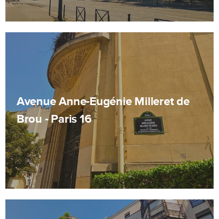
Avenue Anne-Eugénie Milleret de
Brou - Paris 16