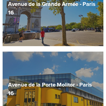
Avenue de la Grande Armée - Paris
16
Avenue de la Porte Molitor - Paris
16