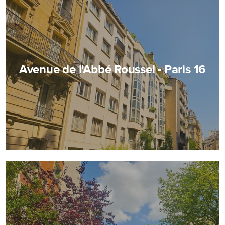
Avenue de l'Abbé Roussel - Paris 16