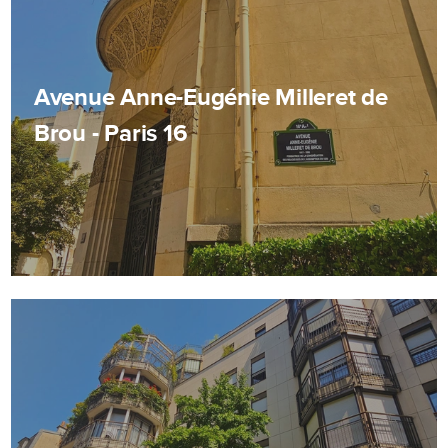
Avenue Anne-Eugénie Milleret de
Brou - Paris 16