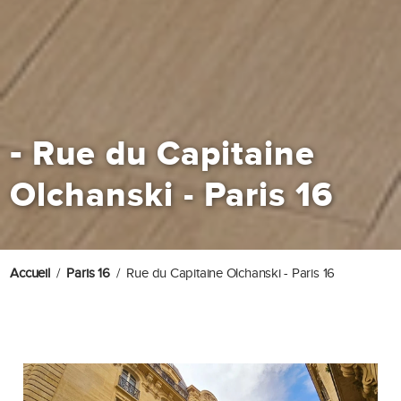
-
Rue du Capitaine
Olchanski - Paris 16
Accueil
Paris 16
Rue du Capitaine Olchanski - Paris 16