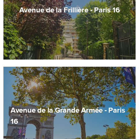
Avenue de la Frillière - Paris 16
Avenue de la Grande Armée - Paris
16