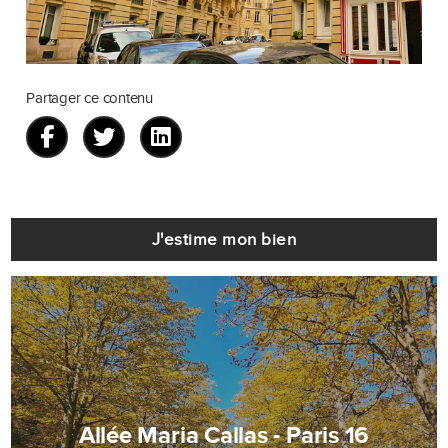
Partager ce contenu
J'estime mon bien
Allée Maria Callas - Paris 16