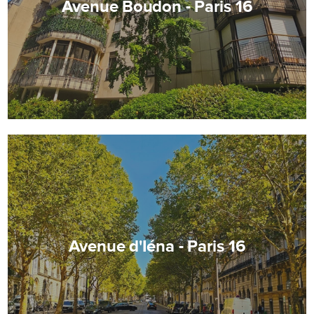
Avenue Boudon - Paris 16
Avenue d'Iéna - Paris 16