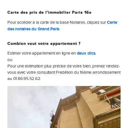
Carte des prix de l'immobilier Paris 16e
Pour accéder à la carte de la base Notaires, cliquez sur
Carte
des notaires du Grand Paris
Combien vaut votre appartement ?
Estimer votre appartement en ligne en
deux clics.
ou
Pour une estimation plus précise de votre bien, prenez rendez-
vous avec votre consultant Fredélion du 16ème arrondissement
au 01.86.95.52.62.