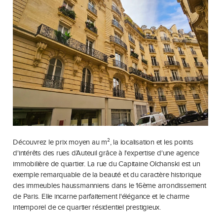
Découvrez le prix moyen au m², la localisation et les points
d'intérêts des rues d’Auteuil grâce à l'expertise d'une agence
immobilière de quartier. La rue du Capitaine Olchanski est un
exemple remarquable de la beauté et du caractère historique
des immeubles haussmanniens dans le 16ème arrondissement
de Paris. Elle incarne parfaitement l'élégance et le charme
intemporel de ce quartier résidentiel prestigieux.