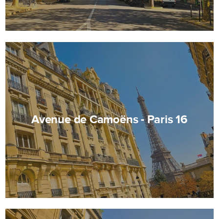
Avenue de Camoëns - Paris 16