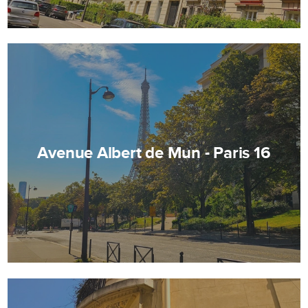
Avenue Albert de Mun - Paris 16