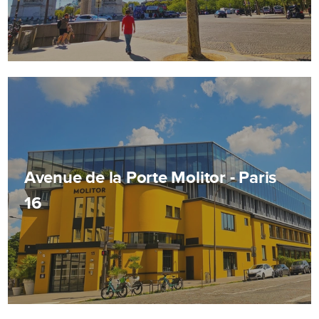
Avenue de la Porte Molitor - Paris
16