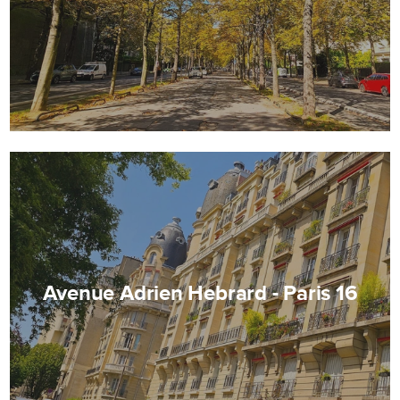
Avenue Adrien Hebrard - Paris 16