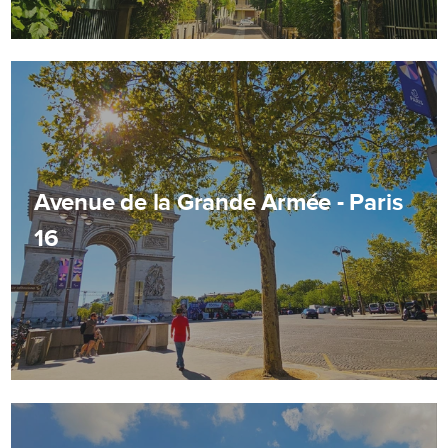
Avenue de la Grande Armée - Paris
16