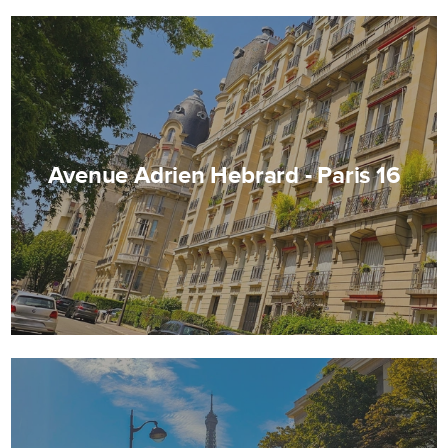
Avenue Adrien Hebrard - Paris 16