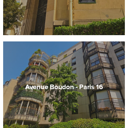
Avenue Boudon - Paris 16