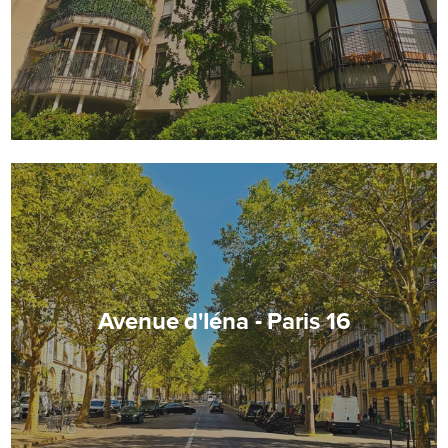
Avenue d'Iéna - Paris 16