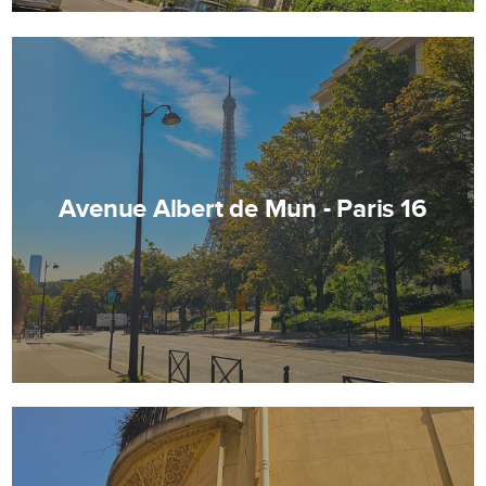
Avenue Albert de Mun - Paris 16