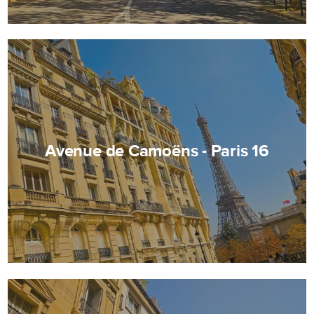
Avenue de Camoëns - Paris 16