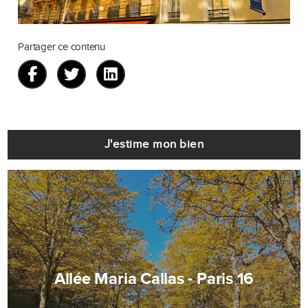
Partager ce contenu
J'estime mon bien
Allée Maria Callas - Paris 16