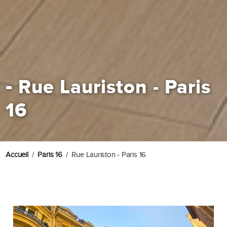
-
Rue Lauriston - Paris
16
Accueil
Paris 16
Rue Lauriston - Paris 16