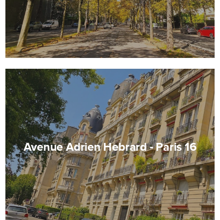
Avenue Adrien Hebrard - Paris 16