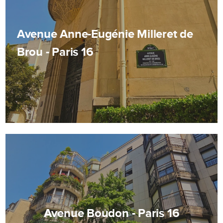
Avenue Anne-Eugénie Milleret de
Brou - Paris 16
Avenue Boudon - Paris 16