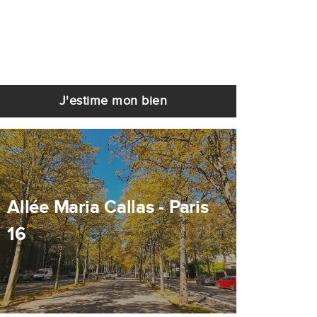
J'estime mon bien
Allée Maria Callas - Paris
16