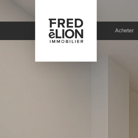
Le Groupe
Acheter