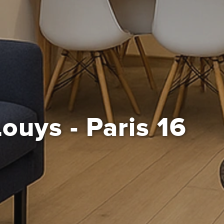
ouys - Paris 16