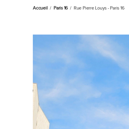
Accueil
Paris 16
Rue Pierre Louys - Paris 16