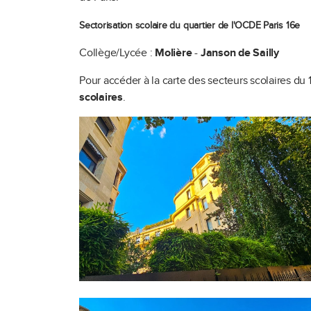
Sectorisation scolaire du quartier de l'OCDE Paris 16e
Collège/Lycée :
Molière
-
Janson de Sailly
Pour accéder à la carte des secteurs scolaires d
scolaires
.