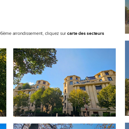
u 16ème arrondissement, cliquez sur
carte des secteurs