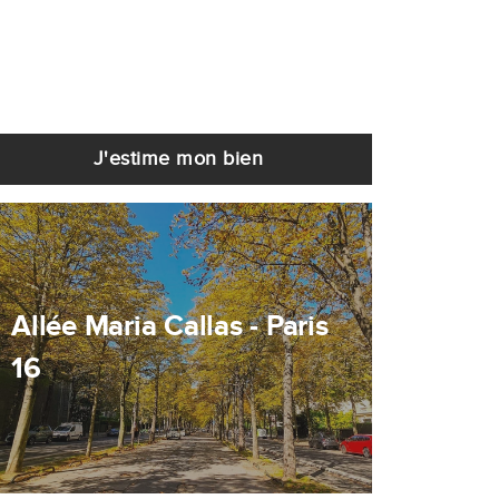
J'estime mon bien
Allée Maria Callas - Paris
16