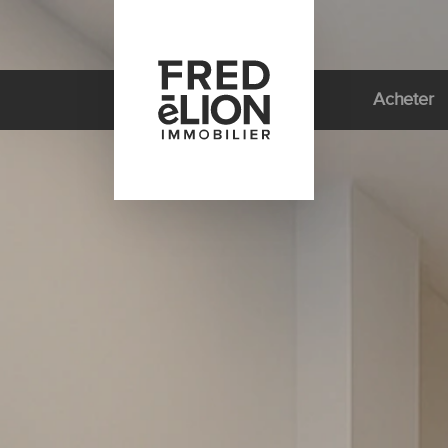
Le Groupe
Acheter