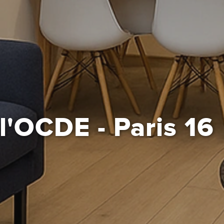
l'OCDE - Paris 16