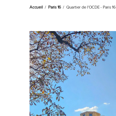
Accueil
Paris 16
Quartier de l'OCDE - Paris 16