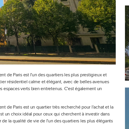
 de Paris est l'un des quartiers les plus prestigieux et
artier résidentiel calme et élégant, avec de belles avenues
s espaces verts bien entretenus. C'est également un
 de Paris est un quartier très recherché pour l'achat et la
st un choix idéal pour ceux qui cherchent à investir dans
r de la qualité de vie de l'un des quartiers les plus élégants