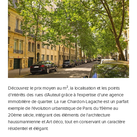
Découvrez le prix moyen au m², la localisation et les points
d'intérêts des rues d’Auteuil grâce à l'expertise d'une agence
immobilière de quartier. La rue Chardon-Lagache est un parfait
exemple de l'évolution urbanistique de Paris du 19ème au
20ème siècle, intégrant des éléments de l'architecture
haussmannienne et Art déco, tout en conservant un caractère
résidentiel et élégant.