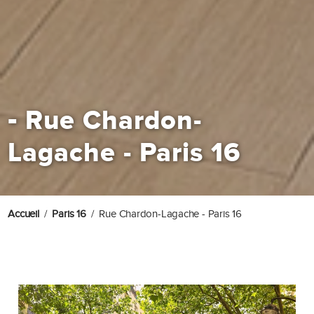
-
Rue Chardon-
Lagache - Paris 16
Accueil
Paris 16
Rue Chardon-Lagache - Paris 16