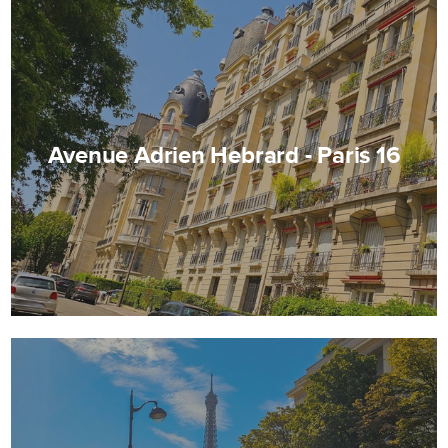
Avenue Adrien Hebrard - Paris 16