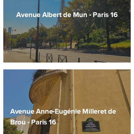
Avenue Albert de Mun - Paris 16
Avenue Anne-Eugénie Milleret de
Brou - Paris 16