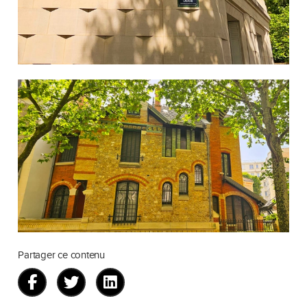
Partager ce contenu