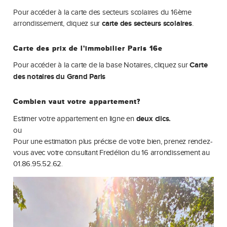
Pour accéder à la carte des secteurs scolaires du 16ème
arrondissement, cliquez sur
carte des secteurs scolaires
.
Carte des prix de l'immobilier Paris 16e
Pour accéder à la carte de la base Notaires, cliquez sur
Carte
des notaires du Grand Paris
Combien vaut votre appartement?
Estimer votre appartement en ligne en
deux clics.
ou
Pour une estimation plus précise de votre bien, prenez rendez-
vous avec votre consultant Fredélion du 16 arrondissement au
01.86.95.52.62
.