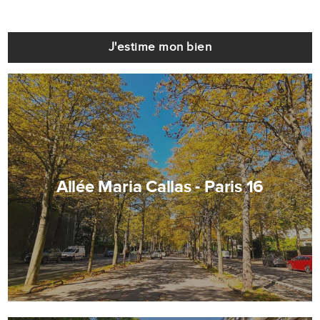
J'estime mon bien
Allée Maria Callas - Paris 16