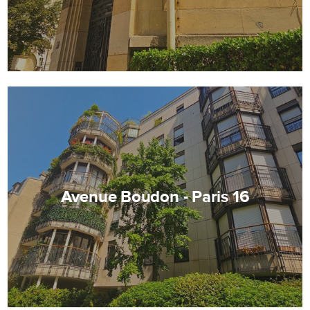
Avenue Boudon - Paris 16