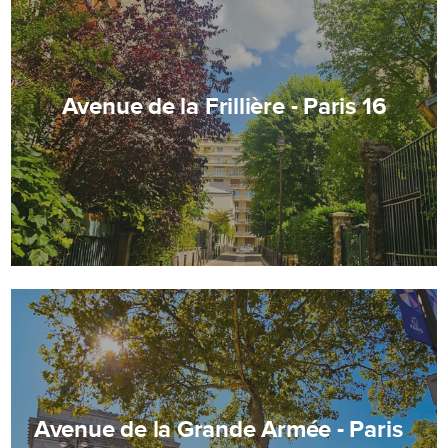
Avenue de la Frillière - Paris 16
Avenue de la Grande Armée - Paris