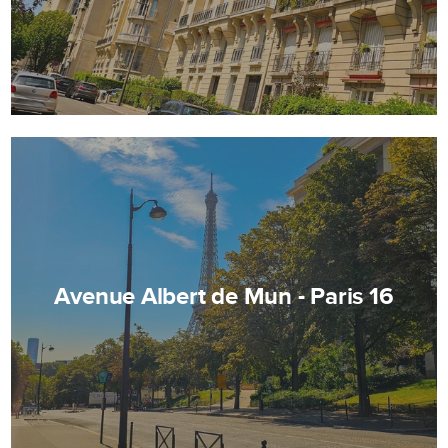
Avenue Albert de Mun - Paris 16