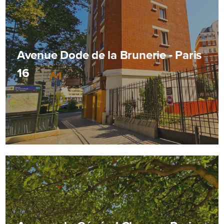
Avenue Dode de la Brunerie - Paris
16