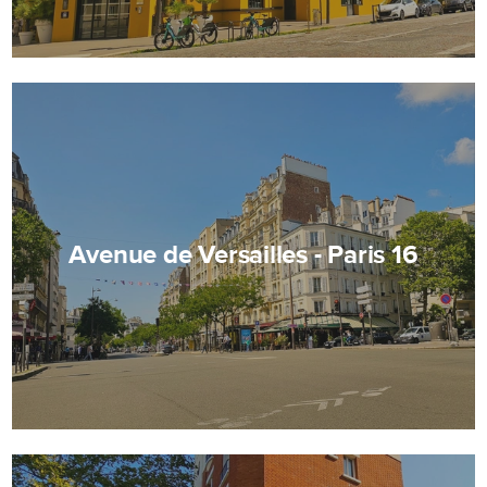
Avenue de Versailles - Paris 16