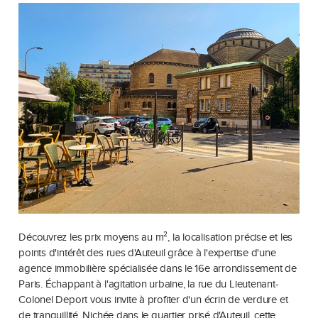
Découvrez les prix moyens au m², la localisation précise et les
points d'intérêt des rues d'Auteuil grâce à l'expertise d'une
agence immobilière spécialisée dans le 16e arrondissement de
Paris. Échappant à l'agitation urbaine, la rue du Lieutenant-
Colonel Deport vous invite à profiter d'un écrin de verdure et
de tranquillité. Nichée dans le quartier prisé d'Auteuil, cette