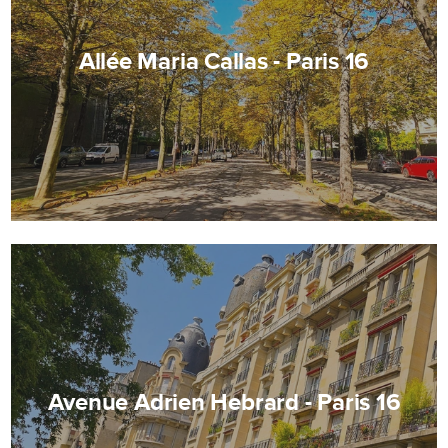
Allée Maria Callas - Paris 16
Avenue Adrien Hebrard - Paris 16