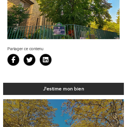
Partager ce contenu
J'estime mon bien