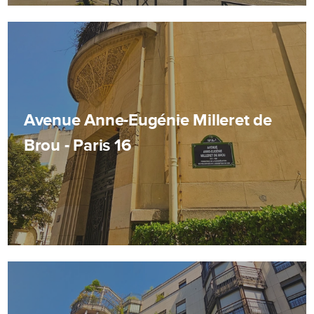
Avenue Anne-Eugénie Milleret de
Brou - Paris 16