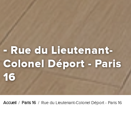
-
Rue du Lieutenant-
Colonel Déport - Paris
16
Accueil
Paris 16
Rue du Lieutenant-Colonel Déport - Paris 16