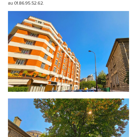
au 01.86.95.52.62.