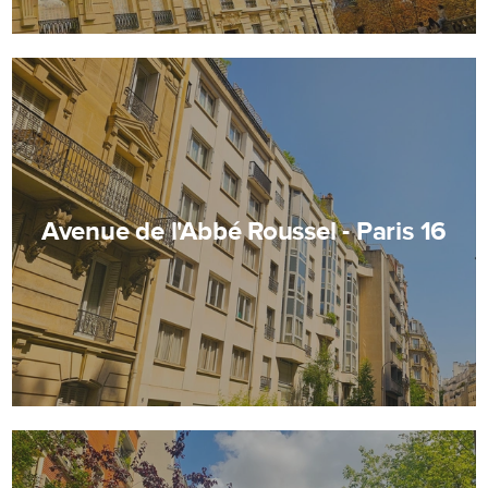
Avenue de l'Abbé Roussel - Paris 16