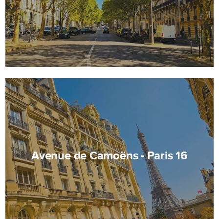
Avenue de Camoëns - Paris 16