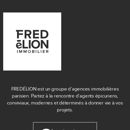
FREDÉLION est un groupe d’agences immobilières
parisien. Partez à la rencontre d’agents épicuriens,
conviviaux, modernes et déterminés à donner vie à vos
projets.