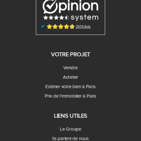
VOTRE PROJET
Vendre
Acheter
Estimer votre bien à Paris
Prix de l'immobilier à Paris
LIENS UTILES
Le Groupe
Ils parlent de nous