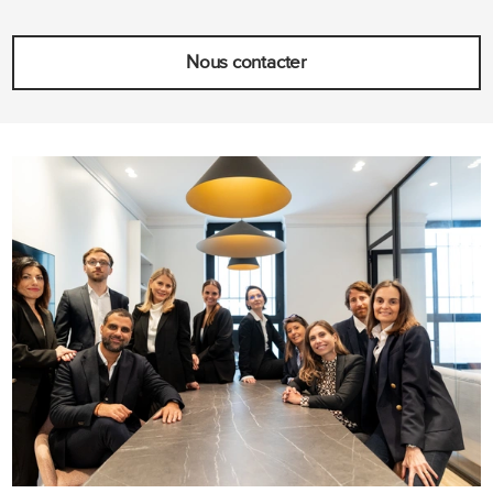
Nous contacter