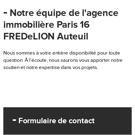
-
Notre équipe de l'agence
immobilière Paris 16
FREDeLION Auteuil
Nous sommes à votre entière disponibilité pour toute
question. À l’écoute, nous saurons vous apporter notre
soutien et notre expertise dans vos projets.
-
Formulaire de contact