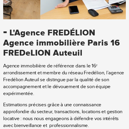
-
L'Agence FREDÉLION
Agence immobilière Paris 16
FREDeLION Auteuil
Agence immobilière de référence dans le 16ᵉ
arrondissement et membre du réseau Fredélion, l’agence
Fredélion Auteuil se distingue par la qualité de son
accompagnement et le dévouement de son équipe
expérimentée.
Estimations précises grâce à une connaissance
approfondie du secteur, transactions, locations et gestion
locative : nous nous engageons à défendre vos intérêts
avec bienveillance et
professionnalisme.