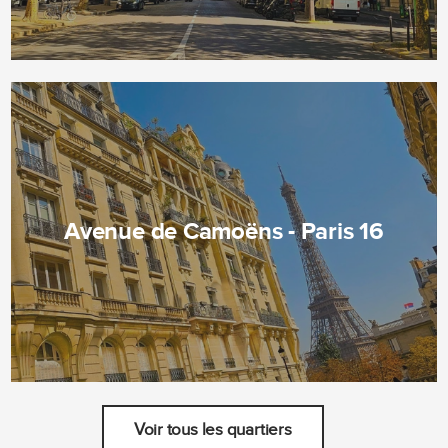
Avenue de Camoëns - Paris 16
Voir tous les quartiers