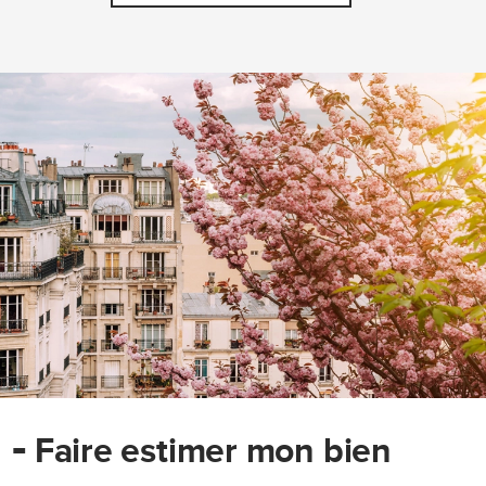
-
Faire estimer mon bien