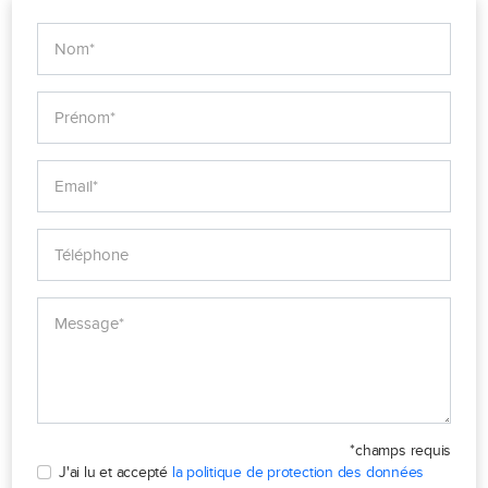
*champs requis
J'ai lu et accepté
la politique de protection des données