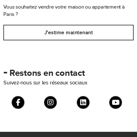
Vous souhaitez vendre votre maison ou appartement à
Paris ?
J'estime maintenant
-
Restons en contact
Suivez-nous sur les réseaux sociaux