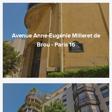
Avenue Anne-Eugénie Milleret de
Brou - Paris 16