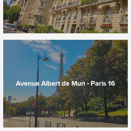
Avenue Albert de Mun - Paris 16