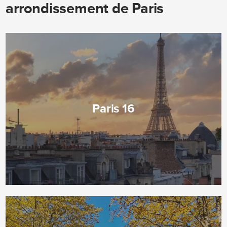
arrondissement de Paris
Paris 16